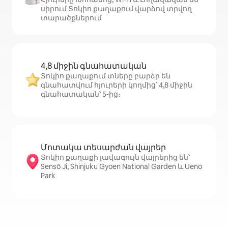
սիրում Տոկիո քաղաքում վարձով տրվող
տարածքներում
4,8 միջին գնահատական
Տոկիո քաղաքում տները բարձր են
գնահատվում հյուրերի կողմից՝ 4,8 միջին
գնահատական՝ 5-ից։
Մոտակա տեսարժան վայրեր
Տոկիո քաղաքի լավագույն վայրերից են՝
Sensō Ji, Shinjuku Gyoen National Garden և Ueno
Park