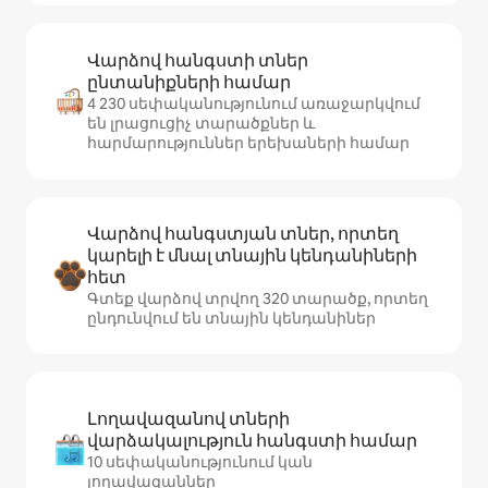
Վարձով հանգստի տներ
ընտանիքների համար
4 230 սեփականությունում առաջարկվում
են լրացուցիչ տարածքներ և
հարմարություններ երեխաների համար
Վարձով հանգստյան տներ, որտեղ
կարելի է մնալ տնային կենդանիների
հետ
Գտեք վարձով տրվող 320 տարածք, որտեղ
ընդունվում են տնային կենդանիներ
Լողավազանով տների
վարձակալություն հանգստի համար
10 սեփականությունում կան
լողավազաններ