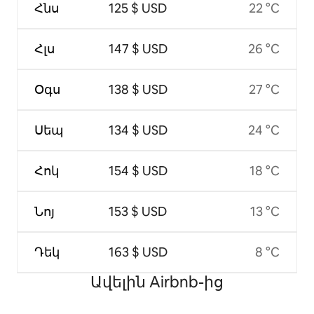
Հնս
125 $ USD
22 °C
Հլս
147 $ USD
26 °C
Օգս
138 $ USD
27 °C
Սեպ
134 $ USD
24 °C
Հոկ
154 $ USD
18 °C
Նոյ
153 $ USD
13 °C
Դեկ
163 $ USD
8 °C
Ավելին Airbnb-ից