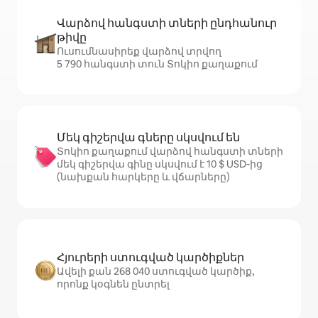
Վարձով հանգստի տների ընդհանուր
թիվը
Ուսումնասիրեք վարձով տրվող
5 790 հանգստի տուն Տոկիո քաղաքում
Մեկ գիշերվա գները սկսվում են
Տոկիո քաղաքում վարձով հանգստի տների
մեկ գիշերվա գինը սկսվում է 10 $ USD-ից
(նախքան հարկերը և վճարները)
Հյուրերի ստուգված կարծիքներ
Ավելի քան 268 040 ստուգված կարծիք,
որոնք կօգնեն ընտրել