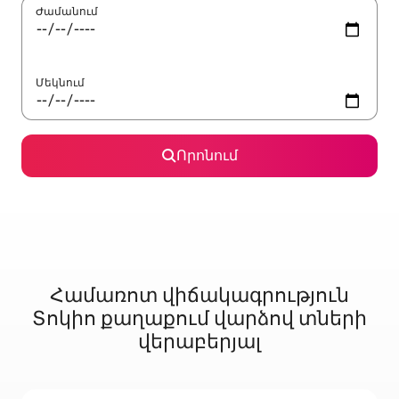
Ժամանում
Մեկնում
Որոնում
Համառոտ վիճակագրություն
Տոկիո քաղաքում վարձով տների
վերաբերյալ