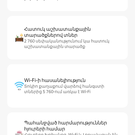
Հատուկ աշխատանքային
տարածքներով տներ
2 760 սեփականությունում կա հատուկ
աշխատանքային տարածք
Wi-Fi-ի հասանելիություն
Տոկիո քաղաքում վարձով հանգստի
տներից 5 760-ում առկա է Wi-Fi
Պահանջված հարմարություններ
հյուրերի համար
Հյուրերը Խոհանոց, Wi-Fi և Լողավազան են