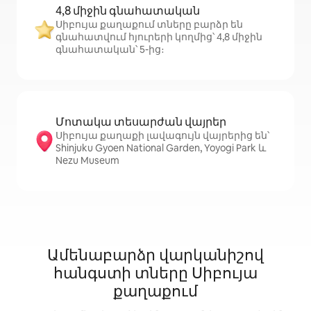
4,8 միջին գնահատական
Սիբույա քաղաքում տները բարձր են
գնահատվում հյուրերի կողմից՝ 4,8 միջին
գնահատական՝ 5-ից։
Մոտակա տեսարժան վայրեր
Սիբույա քաղաքի լավագույն վայրերից են՝
Shinjuku Gyoen National Garden, Yoyogi Park և
Nezu Museum
Ամենաբարձր վարկանիշով
հանգստի տները Սիբույա
քաղաքում