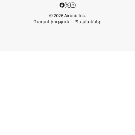
© 2026 Airbnb, Inc.
Գաղտնիություն
Պայմաններ