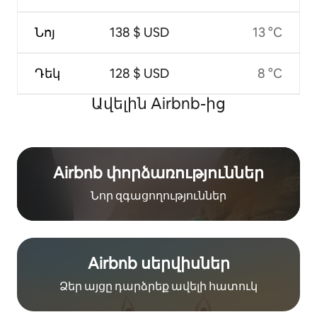
Նոյ
138 $ USD
13 °C
Դեկ
128 $ USD
8 °C
Ավելին Airbnb-ից
Airbnb փորձառություններ
Նոր զգացողություններ
Airbnb սերվիսներ
Ձեր այցը դարձրեք ավելի հատուկ