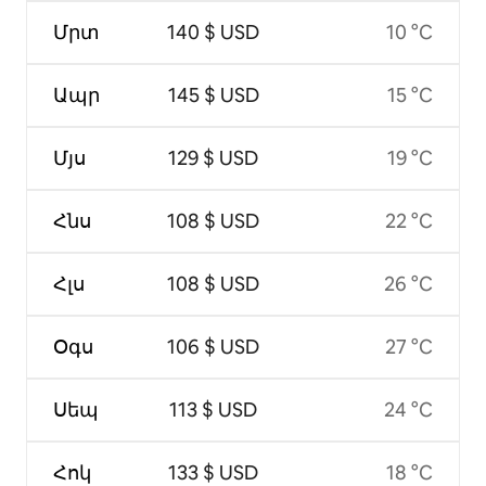
Մրտ
140 $ USD
10 °C
Ապր
145 $ USD
15 °C
Մյս
129 $ USD
19 °C
Հնս
108 $ USD
22 °C
Հլս
108 $ USD
26 °C
Օգս
106 $ USD
27 °C
Սեպ
113 $ USD
24 °C
Հոկ
133 $ USD
18 °C