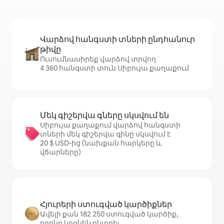
Վարձով հանգստի տների ընդհանուր
թիվը
Ուսումնասիրեք վարձով տրվող
4 360 հանգստի տուն Սիբույա քաղաքում
Մեկ գիշերվա գները սկսվում են
Սիբույա քաղաքում վարձով հանգստի
տների մեկ գիշերվա գինը սկսվում է
20 $ USD-ից (նախքան հարկերը և
վճարները)
Հյուրերի ստուգված կարծիքներ
Ավելի քան 182 250 ստուգված կարծիք,
որոնք կօգնեն ընտրել