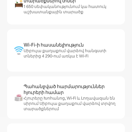
տարածքներով տներ
1 650 սեփականությունում կա հատուկ
աշխատանքային տարածք
Wi-Fi-ի հասանելիություն
Սիբույա քաղաքում վարձով հանգստի
տներից 4 290-ում առկա է Wi-Fi
Պահանջված հարմարություններ
հյուրերի համար
Հյուրերը Խոհանոց, Wi-Fi և Լողավազան են
սիրում Սիբույա քաղաքում վարձով տրվող
տարածքներում