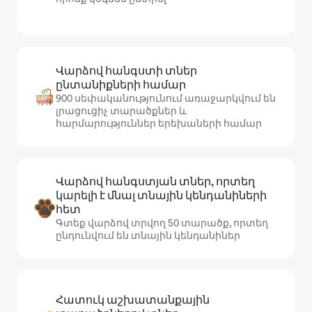
Վարձով հանգստի տներ
ընտանիքների համար
900 սեփականությունում առաջարկվում են
լրացուցիչ տարածքներ և
հարմարություններ երեխաների համար
Վարձով հանգստյան տներ, որտեղ
կարելի է մնալ տնային կենդանիների
հետ
Գտեք վարձով տրվող 50 տարածք, որտեղ
ընդունվում են տնային կենդանիներ
Հատուկ աշխատանքային