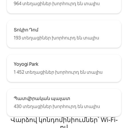
964 տեղացիներ խորհուրդ են տալիս
Տոկիո Դոմ
193 տեղացիներ խորհուրդ են տալիս
Yoyogi Park
1 452 տեղացիներ խորհուրդ են տալիս
Պատվիրական պալատ
430 տեղացիներ խորհուրդ են տալիս
Վարձով կոնդոմինիումներ՝ Wi-Fi-
ով