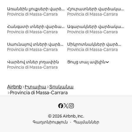
Առանձին լյուքսերի վարձակալություն
Հյուրատների վարձակալություն
Provincia di Massa-Carrara
Provincia di Massa-Carrara
Հանգստի տների վարձակալություն
Ագարակների վարձակալություն
Provincia di Massa-Carrara
Provincia di Massa-Carrara
Սաունայով տների վարձակալություն
Միկրոտնակների վարձակալություն
Provincia di Massa-Carrara
Provincia di Massa-Carrara
Վարձով տներ լողափին
Ցույց տալ ավելին
Provincia di Massa-Carrara
Airbnb
Իտալիա
Տոսկանա
Provincia di Massa-Carrara
© 2026 Airbnb, Inc.
Գաղտնիություն
Պայմաններ