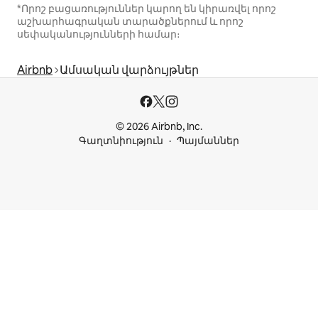
*Որոշ բացառություններ կարող են կիրառվել որոշ
աշխարհագրական տարածքներում և որոշ
սեփականությունների համար։
Airbnb
Ամսական վարձույթներ
© 2026 Airbnb, Inc.
Գաղտնիություն
Պայմաններ