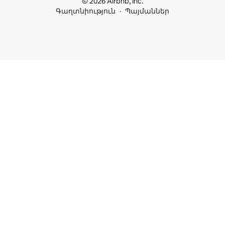
© 2026 Airbnb, Inc.
Գաղտնիություն
Պայմաններ