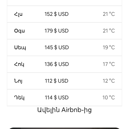
Հլս
152 $ USD
21 °C
Օգս
179 $ USD
21 °C
Սեպ
145 $ USD
19 °C
Հոկ
136 $ USD
17 °C
Նոյ
112 $ USD
12 °C
Դեկ
114 $ USD
10 °C
Ավելին Airbnb-ից