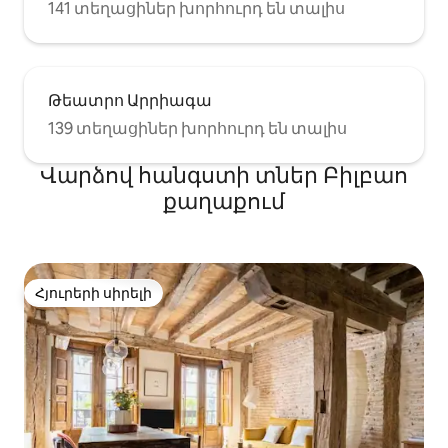
141 տեղացիներ խորհուրդ են տալիս
Թեատրո Արրիագա
139 տեղացիներ խորհուրդ են տալիս
Վարձով հանգստի տներ Բիլբաո
քաղաքում
Հյուրերի սիրելի
Հյուրերի սիրելի