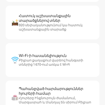
Հատուկ աշխատանքային
տարածքներով տներ
920 սեփականությունում կա հատուկ
աշխատանքային տարածք
Wi-Fi-ի հասանելիություն
Բիլբաո քաղաքում վարձով հանգստի
տներից 1 670-ում առկա է Wi-Fi
Պահանջված հարմարություններ
հյուրերի համար
Հյուրերը Ինքնուրույն ժամանում,
Մարզասրահ և Մանղալ են սիրում Բիլբաո