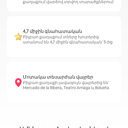
քաղաքում վարձով տրվող տարածքներում
4,7 միջին գնահատական
Բիլբաո քաղաքում տները հյուրերից
ստանում են 4,7 միջին գնահատական՝ 5-ից
Մոտակա տեսարժան վայրեր
Բիլբաո քաղաքի լավագույն վայրերից են՝
Mercado de la Ribera, Teatro Arriaga և Bolueta