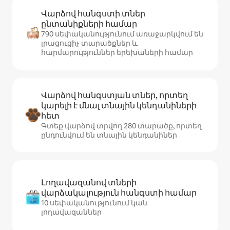
Վարձով հանգստի տներ
ընտանիքների համար
790 սեփականությունում առաջարկվում են
լրացուցիչ տարածքներ և
հարմարություններ երեխաների համար
Վարձով հանգստյան տներ, որտեղ
կարելի է մնալ տնային կենդանիների
հետ
Գտեք վարձով տրվող 280 տարածք, որտեղ
ընդունվում են տնային կենդանիներ
Լողավազանով տների
վարձակալություն հանգստի համար
10 սեփականությունում կան
լողավազաններ