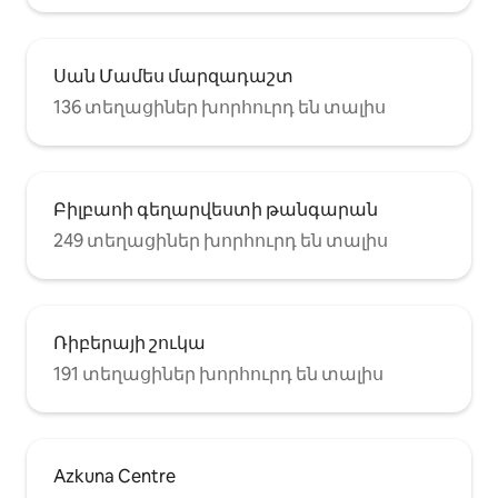
Սան Մամես մարզադաշտ
136 տեղացիներ խորհուրդ են տալիս
Բիլբաոի գեղարվեստի թանգարան
249 տեղացիներ խորհուրդ են տալիս
Ռիբերայի շուկա
191 տեղացիներ խորհուրդ են տալիս
Azkuna Centre