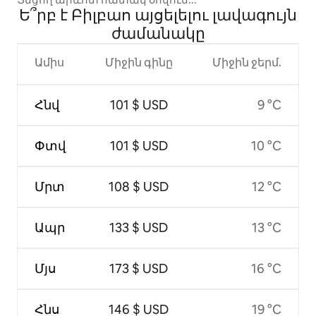
Ե՞րբ է Բիլբաո այցելելու լավագույն
ժամանակը
Ամիս
Միջին գինը
Միջին ջերմ.
Հնվ
101 $ USD
9 °C
Փտվ
101 $ USD
10 °C
Մրտ
108 $ USD
12 °C
Ապր
133 $ USD
13 °C
Մյս
173 $ USD
16 °C
Հնս
146 $ USD
19 °C