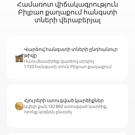
Համառոտ վիճակագրություն
Բիլբաո քաղաքում հանգստի
տների վերաբերյալ
Վարձով հանգստի տների ընդհանուր
թիվը
Ուսումնասիրեք վարձով տրվող
1 720 հանգստի տուն Բիլբաո քաղաքում
Հյուրերի ստուգված կարծիքներ
Ավելի քան 130 860 ստուգված կարծիք,
որոնք կօգնեն ընտրել