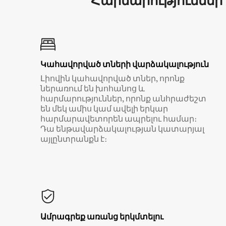
Հարմարություններ
Կահավորված տների վարձակալություն
Լիովին կահավորված տներ, որոնք
ներառում են խոհանոց և
հարմարություններ, որոնք անհրաժեշտ
են մեկ ամիս կամ ավելի երկար
հարմարավետորեն ապրելու համար։
Դա ենթավարձակալության կատարյալ
այլընտրանքն է։
Ամրագրեք առանց երկմտելու