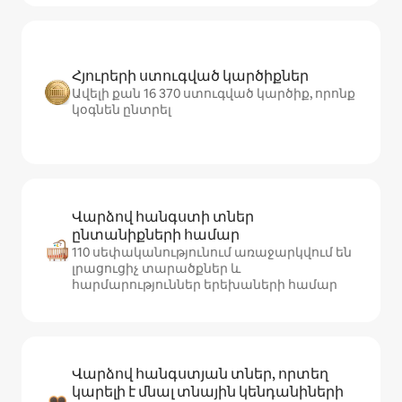
Հյուրերի ստուգված կարծիքներ
Ավելի քան 16 370 ստուգված կարծիք, որոնք
կօգնեն ընտրել
Վարձով հանգստի տներ
ընտանիքների համար
110 սեփականությունում առաջարկվում են
լրացուցիչ տարածքներ և
հարմարություններ երեխաների համար
Վարձով հանգստյան տներ, որտեղ
կարելի է մնալ տնային կենդանիների