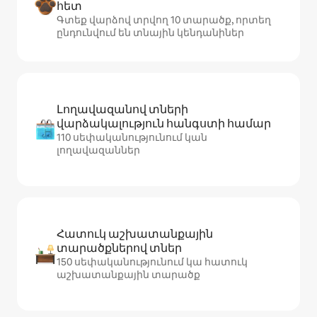
հետ
Գտեք վարձով տրվող 10 տարածք, որտեղ
ընդունվում են տնային կենդանիներ
Լողավազանով տների
վարձակալություն հանգստի համար
110 սեփականությունում կան
լողավազաններ
Հատուկ աշխատանքային
տարածքներով տներ
150 սեփականությունում կա հատուկ
աշխատանքային տարածք