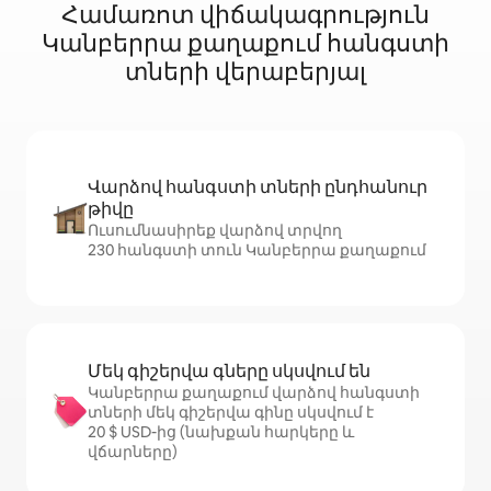
Համառոտ վիճակագրություն
Կանբերրա քաղաքում հանգստի
տների վերաբերյալ
Վարձով հանգստի տների ընդհանուր
թիվը
Ուսումնասիրեք վարձով տրվող
230 հանգստի տուն Կանբերրա քաղաքում
Մեկ գիշերվա գները սկսվում են
Կանբերրա քաղաքում վարձով հանգստի
տների մեկ գիշերվա գինը սկսվում է
20 $ USD-ից (նախքան հարկերը և
վճարները)