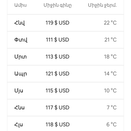
Ամիս
Միջին գինը
Միջին ջերմ.
Հնվ
119 $ USD
22 °C
Փտվ
111 $ USD
21 °C
Մրտ
113 $ USD
18 °C
Ապր
121 $ USD
14 °C
Մյս
115 $ USD
10 °C
Հնս
117 $ USD
7 °C
Հլս
118 $ USD
6 °C