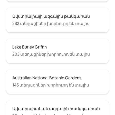
Ավստրալիայի ազգային թանգարան
282 տեղացիներ խորհուրդ են տալիս
Lake Burley Griffin
203 տեղացիներ խորհուրդ են տալիս
Australian National Botanic Gardens
146 տեղացիներ խորհուրդ են տալիս
Ավստրալիական ազգային համալսարան