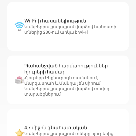
Wi-Fi-ի հասանելիություն
Կանբերրա քաղաքում վարձով հանգստի
տներից 230-ում առկա է Wi-Fi
Պահանջված հարմարություններ
հյուրերի համար
Հյուրերը Ինքնուրույն ժամանում,
Մարզասրահ և Մանղալ են սիրում
Կանբերրա քաղաքում վարձով տրվող
տարածքներում
4,7 միջին գնահատական
Կանբերրա քաղաքում տները հյուրերից