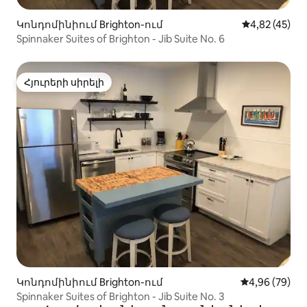
Կոնդոմինիում Brighton-ում
Միջին վարկա
4,82 (45)
Spinnaker Suites of Brighton - Jib Suite No. 6
Հյուրերի սիրելի
Հյուրերի սիրելի
Կոնդոմինիում Brighton-ում
Միջին վարկա
4,96 (79)
Spinnaker Suites of Brighton - Jib Suite No. 3