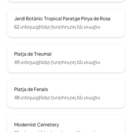
Jardí Botànic Tropical Paratge Pinya de Rosa
62 տեղացիներ խորհուրդ են տալիս
Platja de Treumal
49 տեղացիներ խորհուրդ են տալիս
Platja de Fenals
48 տեղացիներ խորհուրդ են տալիս
Modernist Cemetery