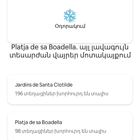
Օդորակում
Platja de sa Boadella․ այլ լավագույն
տեսարժան վայրեր մոտակայքում
Jardins de Santa Clotilde
196 տեղացիներ խորհուրդ են տալիս
Platja de sa Boadella
98 տեղացիներ խորհուրդ են տալիս