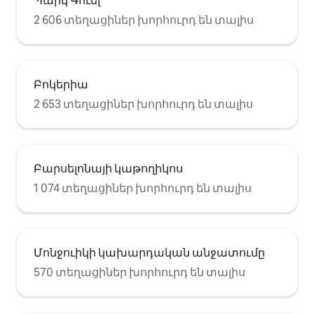
Պարկ Գուել
2 606 տեղացիներ խորհուրդ են տալիս
Բոկերիա
2 653 տեղացիներ խորհուրդ են տալիս
Բարսելոնայի կաթողիկոս
1 074 տեղացիներ խորհուրդ են տալիս
Մոնջուիկի կախարդական անջատումը
570 տեղացիներ խորհուրդ են տալիս