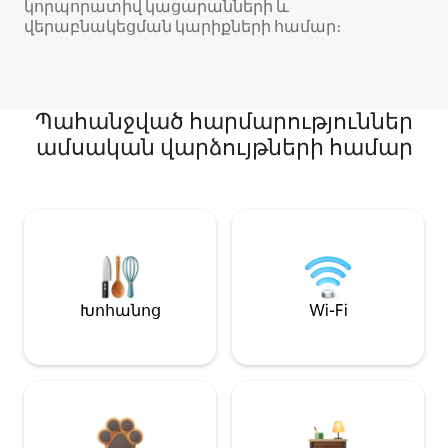
կորպորատիվ կացարանների և
վերաբնակեցման կարիքների համար։
Պահանջված հարմարություններ
ամսական վարձույթների համար
Խոհանոց
Wi-Fi