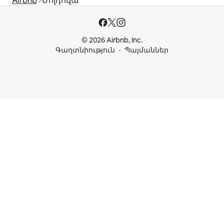
Airbnb
Մոլդովա
© 2026 Airbnb, Inc.
Գաղտնիություն
Պայմաններ