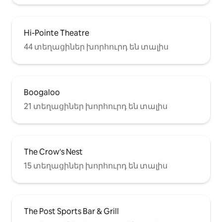
Hi-Pointe Theatre
44 տեղացիներ խորհուրդ են տալիս
Boogaloo
21 տեղացիներ խորհուրդ են տալիս
The Crow's Nest
15 տեղացիներ խորհուրդ են տալիս
The Post Sports Bar & Grill