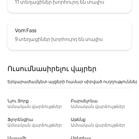
11 տեղացիներ խորհուրդ են տալիս
Vom Fass
9 տեղացիներ խորհուրդ են տալիս
Ուսումնասիրելու վայրեր
Երկարաժամկետ այցերի համար սիրված ուղղություններ
Նյու Յորք
Բարսելոնա
Ամսական վարձույթներ
Ամսական վարձույթներ
Ֆլորենցիա
Աթենք
Ամսական վարձույթներ
Ամսական վարձույթներ
Մայամի
Մոնրեալ