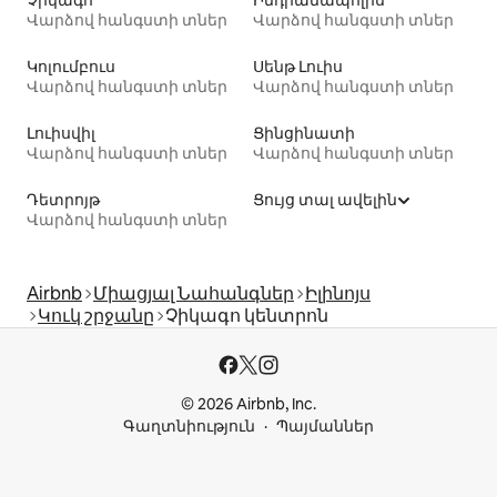
Վարձով հանգստի տներ
Վարձով հանգստի տներ
Կոլումբուս
Սենթ Լուիս
Վարձով հանգստի տներ
Վարձով հանգստի տներ
Լուիսվիլ
Ցինցինատի
Վարձով հանգստի տներ
Վարձով հանգստի տներ
Դետրոյթ
Ցույց տալ ավելին
Վարձով հանգստի տներ
Airbnb
Միացյալ Նահանգներ
Իլինոյս
Կուկ շրջանը
Չիկագո կենտրոն
© 2026 Airbnb, Inc.
Գաղտնիություն
Պայմաններ