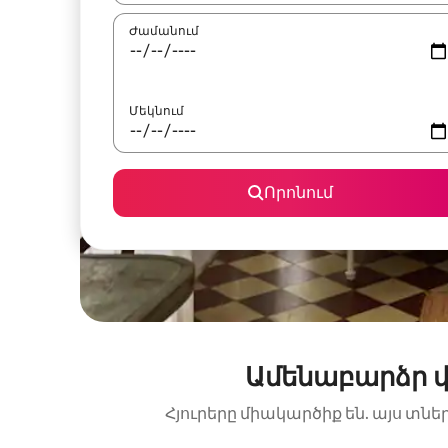
Ժամանում
Մեկնում
Որոնում
Ամենաբարձր վ
Հյուրերը միակարծիք են. այս տնե