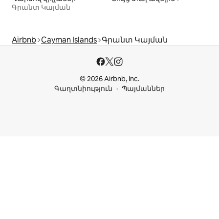
Գրանտ Կայման
Airbnb
Cayman Islands
Գրանտ Կայման
© 2026 Airbnb, Inc.
Գաղտնիություն
Պայմաններ