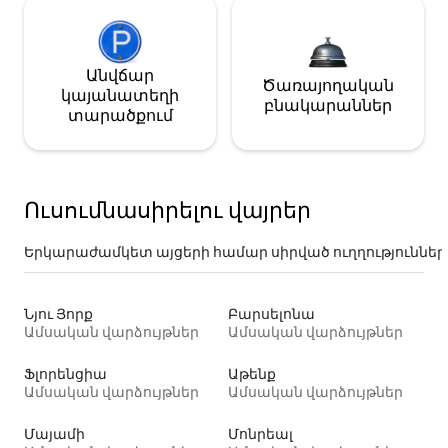
Անվճար
Ծառայողական
կայանատեղի
բնակարաններ
տարածքում
Ուսումնասիրելու վայրեր
Երկարաժամկետ այցերի համար սիրված ուղղություններ
Նյու Յորք
Բարսելոնա
Ամսական վարձույթներ
Ամսական վարձույթներ
Ֆլորենցիա
Աթենք
Ամսական վարձույթներ
Ամսական վարձույթներ
Մայամի
Մոնրեալ