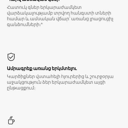
Հատուկ գներ երկարաժամկետ
վարձակալությամբ տրվող հանգստի տների
համար և ամսական վճար՝ առանց լրացուցիչ
գանձումների։*
Ամրագրեք առանց երկմտելու
Կարծիքներ վստահելի հյուրերից և շուրջօրյա
աջակցություն ձեր երկարաժամկետ այցի
ընթացքում։