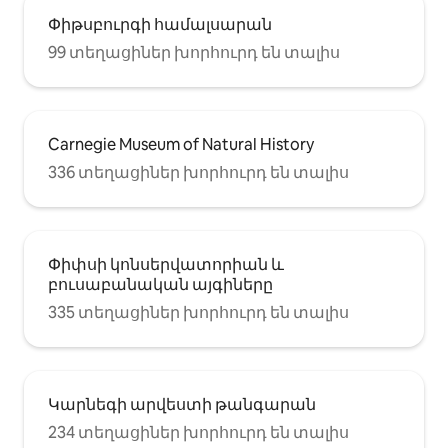
Փիթսբուրգի համալսարան
99 տեղացիներ խորհուրդ են տալիս
Carnegie Museum of Natural History
336 տեղացիներ խորհուրդ են տալիս
Փիփսի կոնսերվատորիան և
բուսաբանական այգիները
335 տեղացիներ խորհուրդ են տալիս
Կարնեգի արվեստի թանգարան
234 տեղացիներ խորհուրդ են տալիս