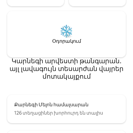
Օդորակում
Կարնեգի արվեստի թանգարան․
այլ լավագույն տեսարժան վայրեր
մոտակայքում
Քարնեգի Մելոն համալսարան
126 տեղացիներ խորհուրդ են տալիս