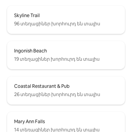
Skyline Trail
96 տեղացիներ խորհուրդ են տալիս
Ingonish Beach
19 տեղացիներ խորհուրդ են տալիս
Coastal Restaurant & Pub
26 տեղացիներ խորհուրդ են տալիս
Mary Ann Falls
14 տեղացիներ խորհուրդ են տալիս