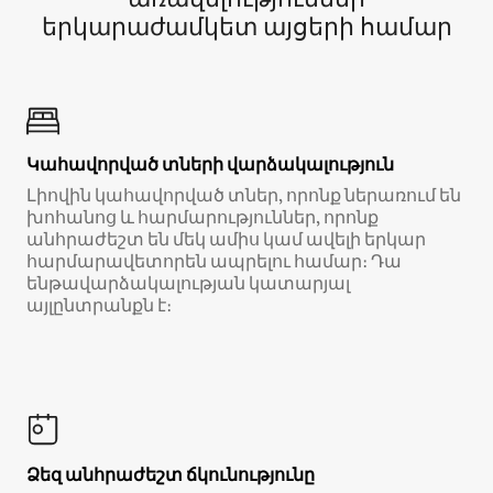
երկարաժամկետ այցերի համար
Կահավորված տների վարձակալություն
Լիովին կահավորված տներ, որոնք ներառում են
խոհանոց և հարմարություններ, որոնք
անհրաժեշտ են մեկ ամիս կամ ավելի երկար
հարմարավետորեն ապրելու համար։ Դա
ենթավարձակալության կատարյալ
այլընտրանքն է։
Ձեզ անհրաժեշտ ճկունությունը