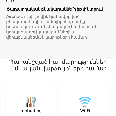
Ծառայողական բնակարաննե՞ր եք փնտրում
Airbnb-ն ունի լիովին կահավորված
բնակարանային համալիրներ, որոնք
իդեալական են անձնակազմի համալրման,
կորպորատիվ կացարանների և
վերաբնակեցման կարիքների համար։
Պահանջված հարմարություններ
ամսական վարձույթների համար
Խոհանոց
Wi-Fi