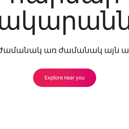
նակարանն
Ժամանակ առ ժամանակ այն առա
Explore near you