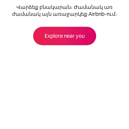
Վարձեք բնակարան։ Ժամանակ առ
ժամանակ այն առաջարկեք Airbnb-ում։
Explore near you