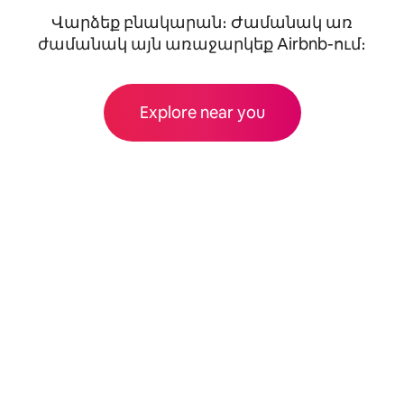
Վարձեք բնակարան։ Ժամանակ առ
ժամանակ այն առաջարկեք Airbnb-ում։
Explore near you