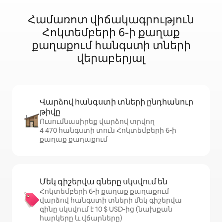
Համառոտ վիճակագրություն
Հոկտեմբերի 6-ի քաղաք
քաղաքում հանգստի տների
վերաբերյալ
Վարձով հանգստի տների ընդհանուր
թիվը
Ուսումնասիրեք վարձով տրվող
4 470 հանգստի տուն Հոկտեմբերի 6-ի
քաղաք քաղաքում
Մեկ գիշերվա գները սկսվում են
Հոկտեմբերի 6-ի քաղաք քաղաքում
վարձով հանգստի տների մեկ գիշերվա
գինը սկսվում է 10 $ USD-ից (նախքան
հարկերը և վճարները)