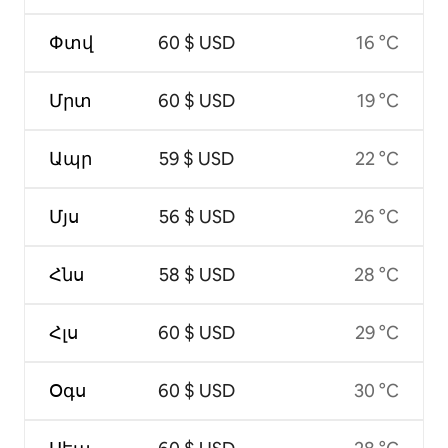
Փտվ
60 $ USD
16 °C
Մրտ
60 $ USD
19 °C
Ապր
59 $ USD
22 °C
Մյս
56 $ USD
26 °C
Հնս
58 $ USD
28 °C
Հլս
60 $ USD
29 °C
Օգս
60 $ USD
30 °C