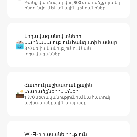
Գտեք վարձով տրվող 900 տարածք, որտեղ
ընդունվում են տնային կենդանիներ
Լողավազանով տների
վարձակալություն հանգստի համար
870 սեփականությունում կան
լողավազաններ
Հատուկ աշխատանքային
տարածքներով տներ
1 870 սեփականությունում կա հատուկ
աշխատանքային տարածք
Wi-Fi-ի հասանելիություն