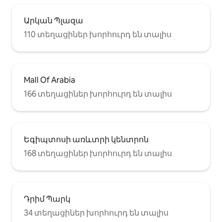
Արկան Պլազա
110 տեղացիներ խորհուրդ են տալիս
Mall Of Arabia
166 տեղացիներ խորհուրդ են տալիս
Եգիպտոսի առևտրի կենտրոն
168 տեղացիներ խորհուրդ են տալիս
Դրիմ Պարկ
34 տեղացիներ խորհուրդ են տալիս