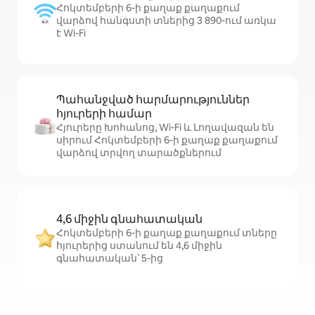
Հոկտեմբերի 6-ի քաղաք քաղաքում
վարձով հանգստի տներից 3 890-ում առկա
է Wi-Fi
Պահանջված հարմարություններ
հյուրերի համար
Հյուրերը Խոհանոց, Wi-Fi և Լողավազան են
սիրում Հոկտեմբերի 6-ի քաղաք քաղաքում
վարձով տրվող տարածքներում
4,6 միջին գնահատական
Հոկտեմբերի 6-ի քաղաք քաղաքում տները
հյուրերից ստանում են 4,6 միջին
գնահատական՝ 5-ից