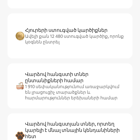
Հյուրերի ստուգված կարծիքներ
Ավելի քան 12 480 ստուգված կարծիք, որոնք
կօգնեն ընտրել
Վարձով հանգստի տներ
ընտանիքների համար
1 910 սեփականությունում առաջարկվում
են լրացուցիչ տարածքներ և
հարմարություններ երեխաների համար
Վարձով հանգստյան տներ, որտեղ
կարելի է մնալ տնային կենդանիների
հետ