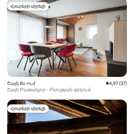
Հյուրերի սիրելի
Հյուրերի սիրելի
Շալե Ru-ում
Միջին վարկա
4,97 (37)
Շալե Բաթակյոր - Բնության գրկում
Հյուրերի սիրելի
Հյուրերի սիրելի