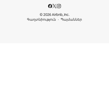
© 2026 Airbnb, Inc.
Գաղտնիություն
Պայմաններ