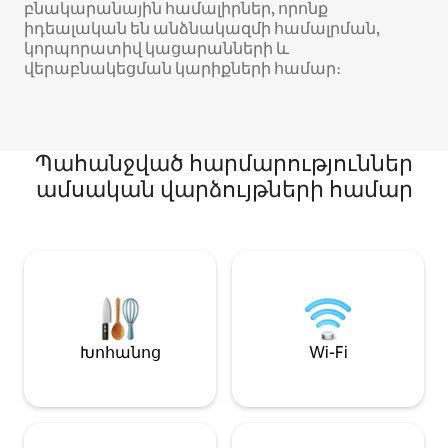
բնակարանային համալիրներ, որոնք
իդեալական են անձնակազմի համալրման,
կորպորատիվ կացարանների և
վերաբնակեցման կարիքների համար։
Պահանջված հարմարություններ
ամսական վարձույթների համար
Խոհանոց
Wi-Fi