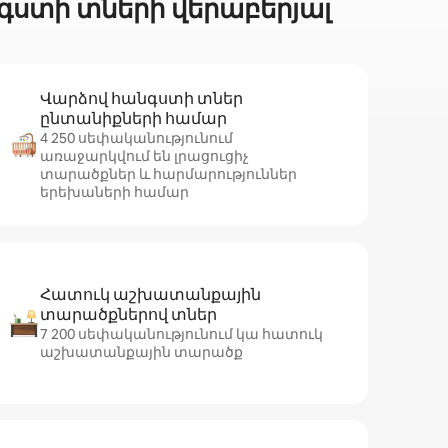
ստի տների վերաբերյալ
Վարձով հանգստի տներ
ընտանիքների համար
4 250 սեփականությունում
առաջարկվում են լրացուցիչ
տարածքներ և հարմարություններ
երեխաների համար
Հատուկ աշխատանքային
տարածքներով տներ
7 200 սեփականությունում կա հատուկ
աշխատանքային տարածք