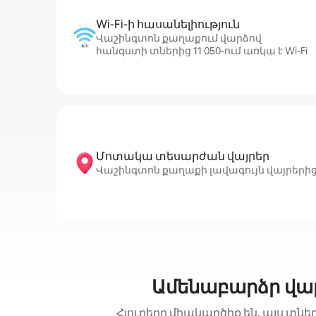
Wi-Fi-ի հասանելիություն
Վաշինգտոն քաղաքում վարձով
հանգստի տներից 11 050-ում առկա է Wi-Fi
Մոտակա տեսարժան վայրեր
Վաշինգտոն քաղաքի լավագույն վայրերից են՝ Nat
Ամենաբարձր վա
Հյուրերը միակարծիք են. այս տնե