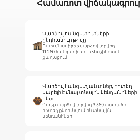
Համառոտ վիճակագրութ
Վարձով հանգստի տների
ընդհանուր թիվը
Ուսումնասիրեք վարձով տրվող
11 260 հանգստի տուն Վաշինգտոն
քաղաքում
Վարձով հանգստյան տներ, որտեղ
կարելի է մնալ տնային կենդանիների
հետ
Գտեք վարձով տրվող 3 560 տարածք,
որտեղ ընդունվում են տնային
կենդանիներ