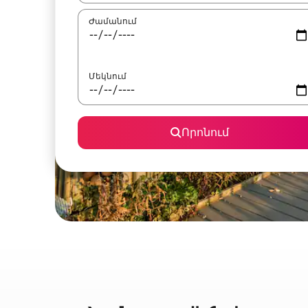
Ժամանում
Մեկնում
Որոնում