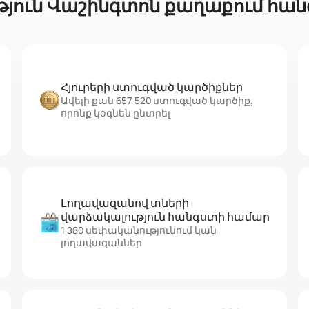
յուն Վաշինգտոն քաղաքում հանգ
Հյուրերի ստուգված կարծիքներ
Ավելի քան 657 520 ստուգված կարծիք,
որոնք կօգնեն ընտրել
Լողավազանով տների
վարձակալություն հանգստի համար
1 380 սեփականությունում կան
լողավազաններ