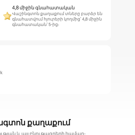
4,8 միջին գնահատական
Վաշինգտոն քաղաքում տները բարձր են
գնահատվում հյուրերի կողմից՝ 4,8 միջին
գնահատական՝ 5-ից։
rk
նգտոն քաղաքում
ության և այլ բնութագրերի համար։