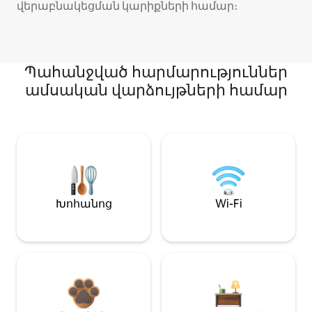
վերաբնակեցման կարիքների համար։
Պահանջված հարմարություններ
ամսական վարձույթների համար
Խոհանոց
Wi-Fi