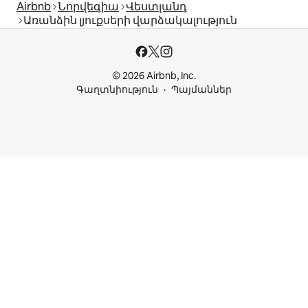
Airbnb
Նորվեգիա
Վեստլանդ
Առանձին լյուքսերի վարձակալություն
© 2026 Airbnb, Inc.
Գաղտնիություն
Պայմաններ