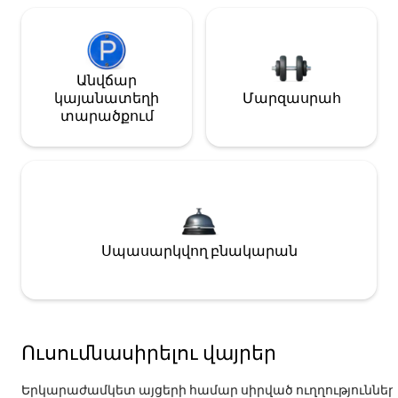
Անվճար
կայանատեղի
Մարզասրահ
տարածքում
Սպասարկվող բնակարան
Ուսումնասիրելու վայրեր
Երկարաժամկետ այցերի համար սիրված ուղղություններ