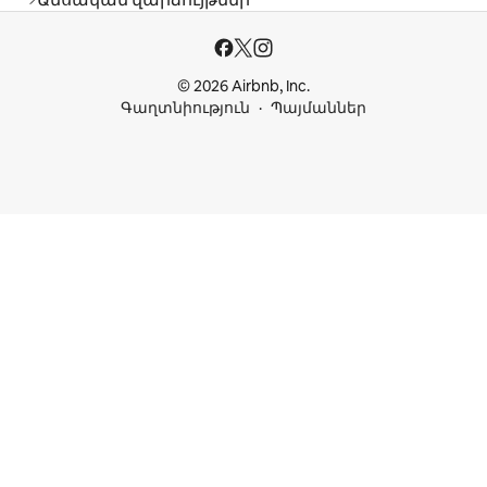
© 2026 Airbnb, Inc.
Գաղտնիություն
Պայմաններ