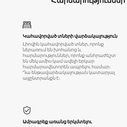
Հարմարություններ
Կահավորված տների վարձակալություն
Լիովին կահավորված տներ, որոնք
ներառում են խոհանոց և
հարմարություններ, որոնք անհրաժեշտ
են մեկ ամիս կամ ավելի երկար
հարմարավետորեն ապրելու համար։
Դա ենթավարձակալության կատարյալ
այլընտրանքն է։
Ամրագրեք առանց երկմտելու