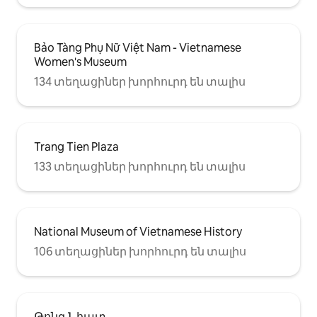
Bảo Tàng Phụ Nữ Việt Nam - Vietnamese
Women's Museum
134 տեղացիներ խորհուրդ են տալիս
Trang Tien Plaza
133 տեղացիներ խորհուրդ են տալիս
National Museum of Vietnamese History
106 տեղացիներ խորհուրդ են տալիս
Թոնգ Նհատ