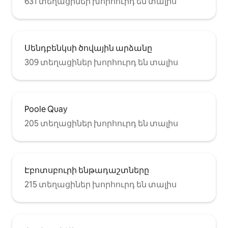
631 տեղացիներ խորհուրդ են տալիս
Սենդբենկսի ծովային արձանը
309 տեղացիներ խորհուրդ են տալիս
Poole Quay
205 տեղացիներ խորհուրդ են տալիս
Էբոտսբուրի ենթադաշտները
215 տեղացիներ խորհուրդ են տալիս