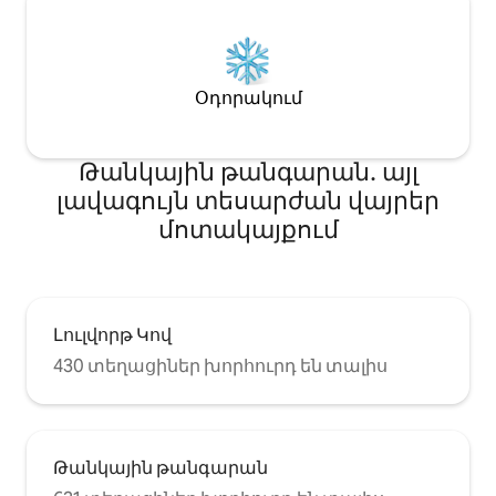
Օդորակում
Թանկային թանգարան․ այլ
լավագույն տեսարժան վայրեր
մոտակայքում
Լուլվորթ Կով
430 տեղացիներ խորհուրդ են տալիս
Թանկային թանգարան