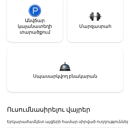
Անվճար
կայանատեղի
Մարզասրահ
տարածքում
Սպասարկվող բնակարան
Ուսումնասիրելու վայրեր
Երկարաժամկետ այցերի համար սիրված ուղղություններ