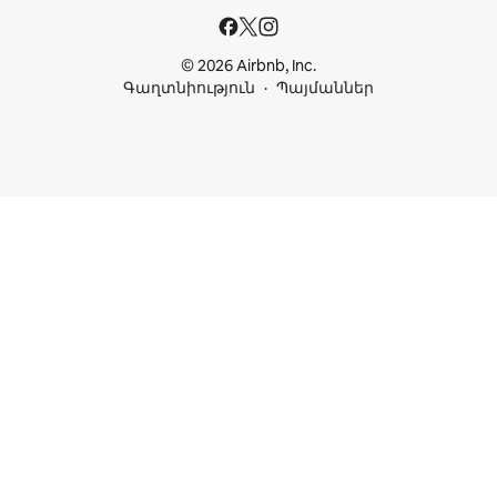
© 2026 Airbnb, Inc.
Գաղտնիություն
Պայմաններ