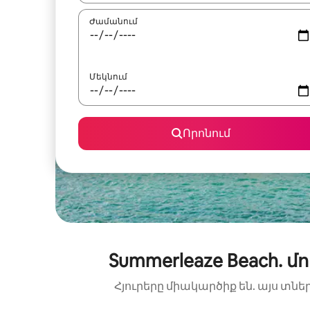
Ժամանում
Մեկնում
Որոնում
Summerleaze Beach.
Հյուրերը միակարծիք են. այս տնե