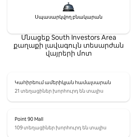
Սպասարկվող բնակարան
Մնացեք South Investors Area
քաղաքի լավագույն տեսարժան
վայրերի մոտ
Կահիրեում ամերիկյան համալսարան
21 տեղացիներ խորհուրդ են տալիս
Point 90 Mall
109 տեղացիներ խորհուրդ են տալիս