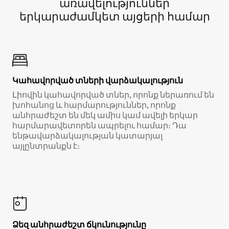
առավելություններ
երկարաժամկետ այցերի համար
Կահավորված տների վարձակալություն
Լիովին կահավորված տներ, որոնք ներառում են
խոհանոց և հարմարություններ, որոնք
անհրաժեշտ են մեկ ամիս կամ ավելի երկար
հարմարավետորեն ապրելու համար։ Դա
ենթավարձակալության կատարյալ
այլընտրանքն է։
Ձեզ անհրաժեշտ ճկունությունը