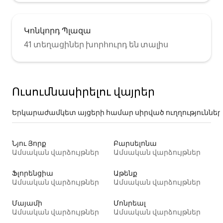
Կոնկորդ Պլազա
41 տեղացիներ խորհուրդ են տալիս
Ուսումնասիրելու վայրեր
Երկարաժամկետ այցերի համար սիրված ուղղություններ
Նյու Յորք
Բարսելոնա
Ամսական վարձույթներ
Ամսական վարձույթներ
Ֆլորենցիա
Աթենք
Ամսական վարձույթներ
Ամսական վարձույթներ
Մայամի
Մոնրեալ
Ամսական վարձույթներ
Ամսական վարձույթներ