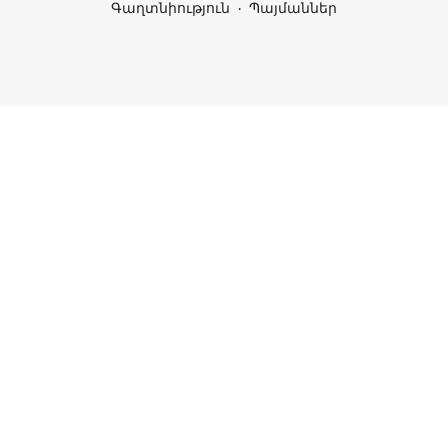
Գաղտնիություն
Պայմաններ