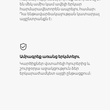
են մեկ ամիս կամ ավելի երկար
հարմարավետորեն ապրելու համար։
Դա ենթավարձակալության կատարյալ
այլընտրանքն է։
Ամրագրեք առանց երկմտելու
Կարծիքներ վստահելի հյուրերից և
շուրջօրյա աջակցություն ձեր
երկարաժամկետ այցի ընթացքում։