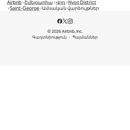
Airbnb
Շվեյցարիա
Վոդ
Nyon District
Saint-George
Ամսական վարձույթներ
© 2026 Airbnb, Inc.
Գաղտնիություն
Պայմաններ