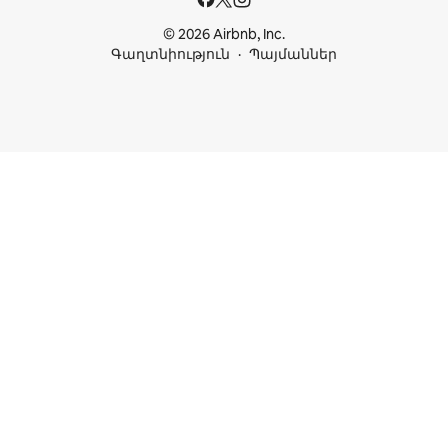
© 2026 Airbnb, Inc.
Գաղտնիություն
Պայմաններ