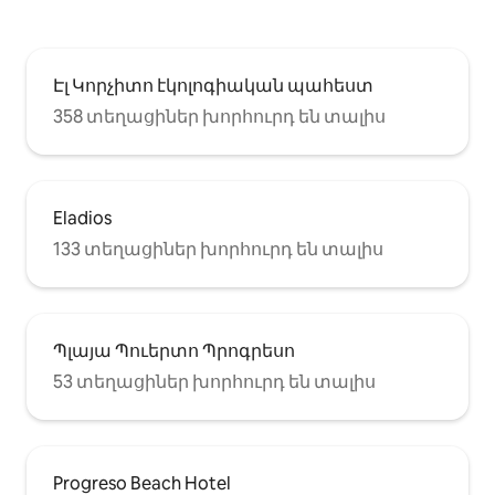
Էլ Կորչիտո էկոլոգիական պահեստ
358 տեղացիներ խորհուրդ են տալիս
Eladios
133 տեղացիներ խորհուրդ են տալիս
Պլայա Պուերտո Պրոգրեսո
53 տեղացիներ խորհուրդ են տալիս
Progreso Beach Hotel