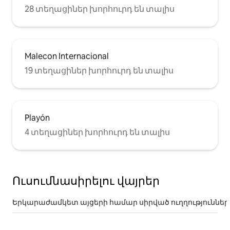
28 տեղացիներ խորհուրդ են տալիս
Malecon Internacional
19 տեղացիներ խորհուրդ են տալիս
Playón
4 տեղացիներ խորհուրդ են տալիս
Ուսումնասիրելու վայրեր
Երկարաժամկետ այցերի համար սիրված ուղղություններ