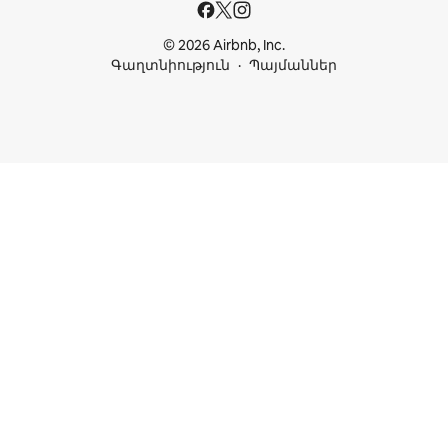
© 2026 Airbnb, Inc.
Գաղտնիություն
Պայմաններ