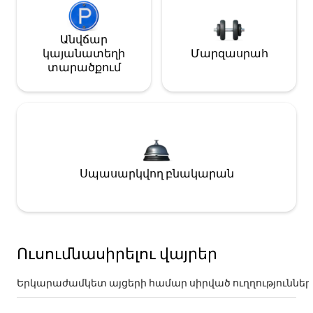
Անվճար
կայանատեղի
Մարզասրահ
տարածքում
Սպասարկվող բնակարան
Ուսումնասիրելու վայրեր
Երկարաժամկետ այցերի համար սիրված ուղղություններ