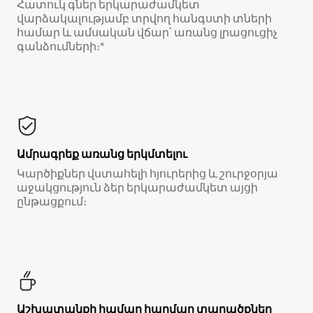
Հատուկ գներ երկարաժամկետ
վարձակալությամբ տրվող հանգստի տների
համար և ամսական վճար՝ առանց լրացուցիչ
գանձումների։*
Ամրագրեք առանց երկմտելու
Կարծիքներ վստահելի հյուրերից և շուրջօրյա
աջակցություն ձեր երկարաժամկետ այցի
ընթացքում։
Աշխատանքի համար հարմար տարածքներ