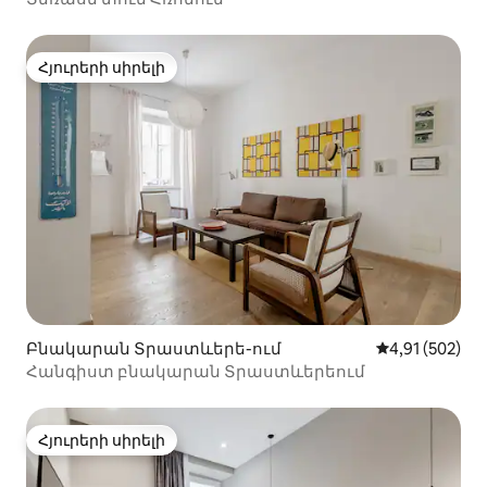
Հյուրերի սիրելի
Հյուրերի սիրելի
Բնակարան Տրաստևերե-ում
Միջին վարկան
4,91 (502)
Հանգիստ բնակարան Տրաստևերեում
Հյուրերի սիրելի
Հյուրերի սիրելի