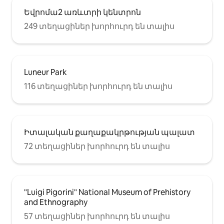
Եվրոմա2 առևտրի կենտրոն
249 տեղացիներ խորհուրդ են տալիս
Luneur Park
116 տեղացիներ խորհուրդ են տալիս
Իտալական քաղաքակրթության պալատ
72 տեղացիներ խորհուրդ են տալիս
"Luigi Pigorini" National Museum of Prehistory
and Ethnography
57 տեղացիներ խորհուրդ են տալիս