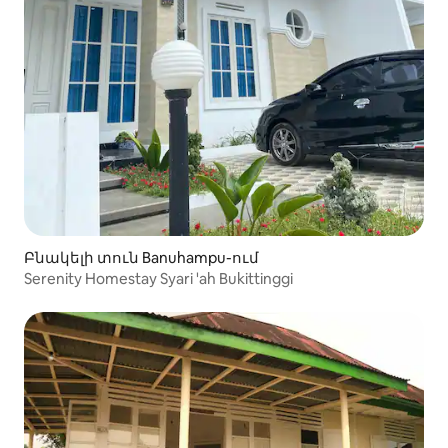
Բնակելի տուն Banuhampu-ում
Serenity Homestay Syari 'ah Bukittinggi