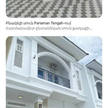
Բնակելի տուն Pariaman Tengah-ում
Հարմարավետ ընտանեկան տուն քաղաքի
կենտրոնում