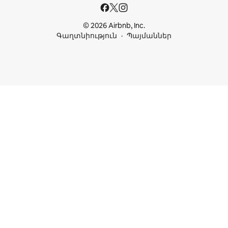
© 2026 Airbnb, Inc.
Գաղտնիություն
Պայմաններ