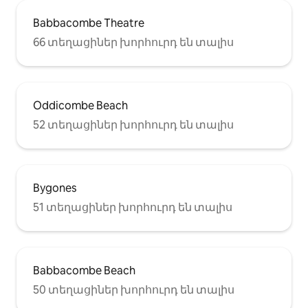
Babbacombe Theatre
66 տեղացիներ խորհուրդ են տալիս
Oddicombe Beach
52 տեղացիներ խորհուրդ են տալիս
Bygones
51 տեղացիներ խորհուրդ են տալիս
Babbacombe Beach
50 տեղացիներ խորհուրդ են տալիս