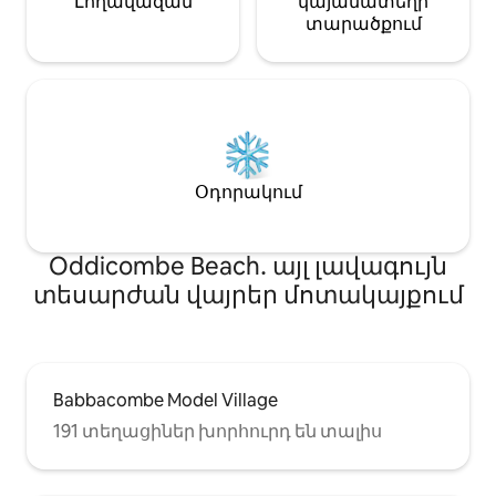
Լողավազան
կայանատեղի
տարածքում
Օդորակում
Oddicombe Beach․ այլ լավագույն
տեսարժան վայրեր մոտակայքում
Babbacombe Model Village
191 տեղացիներ խորհուրդ են տալիս