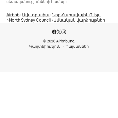
սեփականությունների համար։
Airbnb
Ավստրալիա
Նոր Հարավային Ուելս
North Sydney Council
Ամսական վարձույթներ
© 2026 Airbnb, Inc.
Գաղտնիություն
Պայմաններ