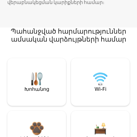
վերաբնակեցման կարիքների համար։
Պահանջված հարմարություններ
ամսական վարձույթների համար
Խոհանոց
Wi-Fi