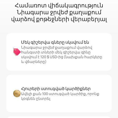
Համառոտ վիճակագրություն
Նիագարա ջրվեժ քաղաքում
վարձով քոթեջների վերաբերյալ
Մեկ գիշերվա գները սկսվում են
Նիագարա ջրվեժ քաղաքում վարձով
հանգստի տների մեկ գիշերվա գինը
սկսվում է 120 $ USD-ից (նախքան հարկերը
և վճարները)
Հյուրերի ստուգված կարծիքներ
Ավելի քան 100 ստուգված կարծիք, որոնք
կօգնեն ընտրել