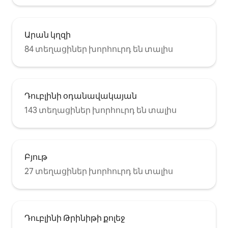
Արան կղզի
84 տեղացիներ խորհուրդ են տալիս
Դուբլինի օդանավակայան
143 տեղացիներ խորհուրդ են տալիս
Բյութ
27 տեղացիներ խորհուրդ են տալիս
Դուբլինի Թրինիթի քոլեջ