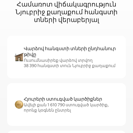
Համառոտ վիճակագրություն
Նյուբրիջ քաղաքում հանգստի
տների վերաբերյալ
Վարձով հանգստի տների ընդհանուր
թիվը
Ուսումնասիրեք վարձով տրվող
38 390 հանգստի տուն Նյուբրիջ քաղաքում
Հյուրերի ստուգված կարծիքներ
Ավելի քան 1 610 790 ստուգված կարծիք,
որոնք կօգնեն ընտրել