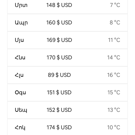
Մրտ
148 $ USD
7 °C
Ապր
160 $ USD
8 °C
Մյս
169 $ USD
11 °C
Հնս
170 $ USD
14 °C
Հլս
89 $ USD
16 °C
Օգս
151 $ USD
15 °C
Սեպ
152 $ USD
13 °C
Հոկ
174 $ USD
10 °C