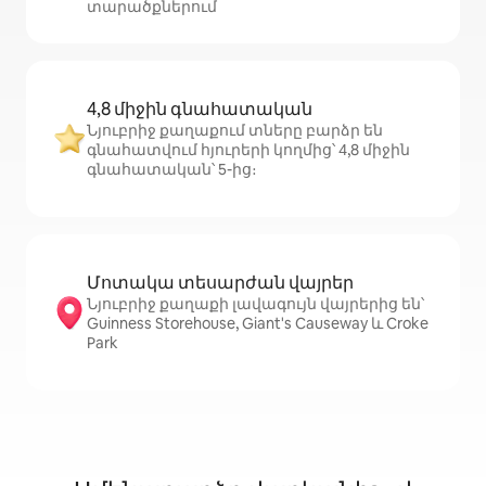
տարածքներում
4,8 միջին գնահատական
Նյուբրիջ քաղաքում տները բարձր են
գնահատվում հյուրերի կողմից՝ 4,8 միջին
գնահատական՝ 5-ից։
Մոտակա տեսարժան վայրեր
Նյուբրիջ քաղաքի լավագույն վայրերից են՝
Guinness Storehouse, Giant's Causeway և Croke
Park