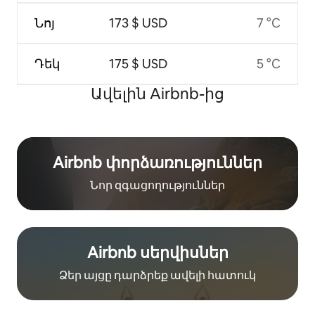
Նոյ
173 $ USD
7 °C
Դեկ
175 $ USD
5 °C
Ավելին Airbnb-ից
Airbnb փորձառություններ
Նոր զգացողություններ
Airbnb սերվիսներ
Ձեր այցը դարձրեք ավելի հատուկ