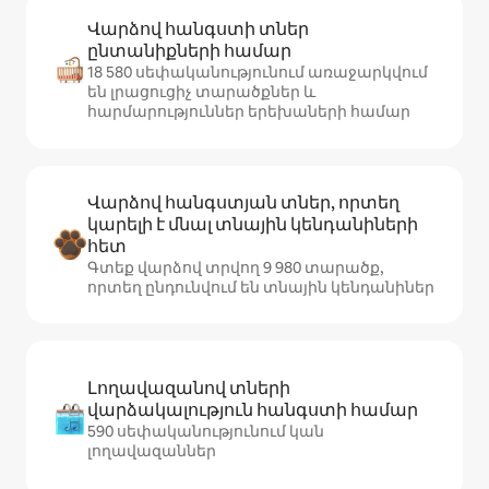
Վարձով հանգստի տներ
ընտանիքների համար
18 580 սեփականությունում առաջարկվում
են լրացուցիչ տարածքներ և
հարմարություններ երեխաների համար
Վարձով հանգստյան տներ, որտեղ
կարելի է մնալ տնային կենդանիների
հետ
Գտեք վարձով տրվող 9 980 տարածք,
որտեղ ընդունվում են տնային կենդանիներ
Լողավազանով տների
վարձակալություն հանգստի համար
590 սեփականությունում կան
լողավազաններ