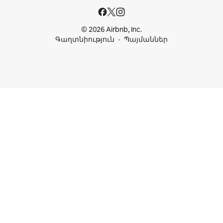
© 2026 Airbnb, Inc.
Գաղտնիություն
Պայմաններ