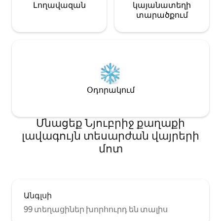
Լողավազան
կայանատեղի
տարածքում
Օդորակում
Մնացեք Նյուբրիջ քաղաքի
լավագույն տեսարժան վայրերի
մոտ
Անգլսի
99 տեղացիներ խորհուրդ են տալիս