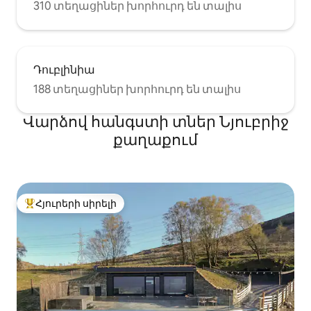
310 տեղացիներ խորհուրդ են տալիս
Դուբլինիա
188 տեղացիներ խորհուրդ են տալիս
Վարձով հանգստի տներ Նյուբրիջ
քաղաքում
Հյուրերի սիրելի
Հյուրերի սիրելի լավագույն տները