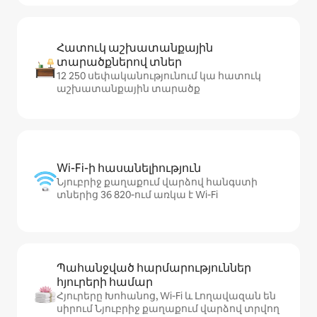
Հատուկ աշխատանքային
տարածքներով տներ
12 250 սեփականությունում կա հատուկ
աշխատանքային տարածք
Wi-Fi-ի հասանելիություն
Նյուբրիջ քաղաքում վարձով հանգստի
տներից 36 820-ում առկա է Wi-Fi
Պահանջված հարմարություններ
հյուրերի համար
Հյուրերը Խոհանոց, Wi-Fi և Լողավազան են
սիրում Նյուբրիջ քաղաքում վարձով տրվող