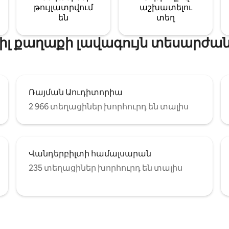
թույլատրվում
աշխատելու
են
տեղ
իլ քաղաքի լավագույն տեսարժան
Ռայման Աուդիտորիա
2 966 տեղացիներ խորհուրդ են տալիս
Վանդերբիլտի համալսարան
235 տեղացիներ խորհուրդ են տալիս