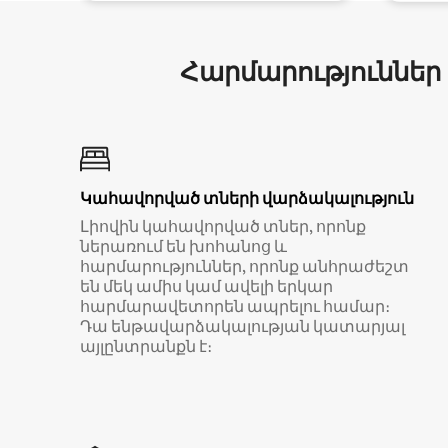
Հարմարություններ
Կահավորված տների վարձակալություն
Լիովին կահավորված տներ, որոնք
ներառում են խոհանոց և
հարմարություններ, որոնք անհրաժեշտ
են մեկ ամիս կամ ավելի երկար
հարմարավետորեն ապրելու համար։
Դա ենթավարձակալության կատարյալ
այլընտրանքն է։