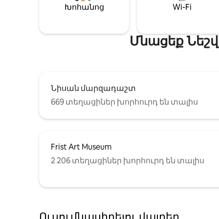
Խոհանոց
Wi-Fi
Մնացեք Նեշվ
Նիսան մարզադաշտ
669 տեղացիներ խորհուրդ են տալիս
Frist Art Museum
2 206 տեղացիներ խորհուրդ են տալիս
Ուսումնասիրելու վայրեր